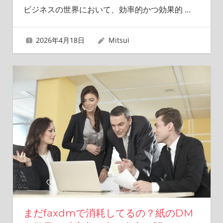
ビジネスの世界において、効率的かつ効果的
…
2026年4月18日
Mitsui
まだfaxdmで消耗してるの？紙のDM