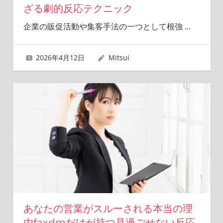
ざる劇的反応テクニック
企業の販促活動や集客手法の一つとして根強
…
2026年4月12日
Mitsui
あなたの営業がスルーされる本当の理
由faxdmだけが持つ見過ごせない反応