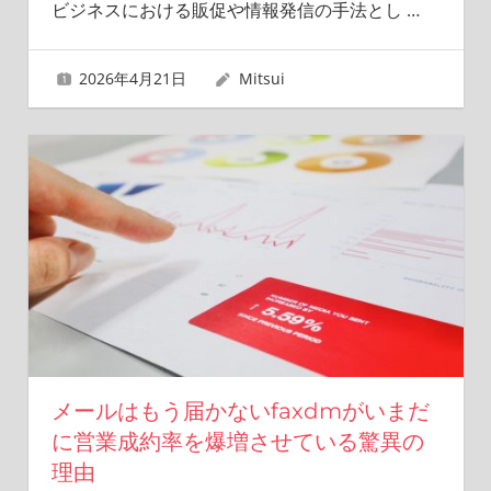
ビジネスにおける販促や情報発信の手法とし
…
2026年4月21日
Mitsui
メールはもう届かないfaxdmがいまだ
に営業成約率を爆増させている驚異の
理由