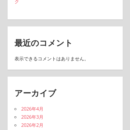
ク
最近のコメント
表示できるコメントはありません。
アーカイブ
2026年4月
2026年3月
2026年2月