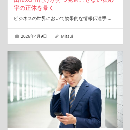
率の正体を暴く
ビジネスの世界において効果的な情報伝達手
…
2026年4月9日
Mitsui