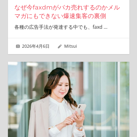
なぜ今faxdmがバカ売れするのかメル
マガにもできない爆速集客の裏側
各種の広告手法が発達する中でも、faxd
…
2026年4月6日
Mitsui