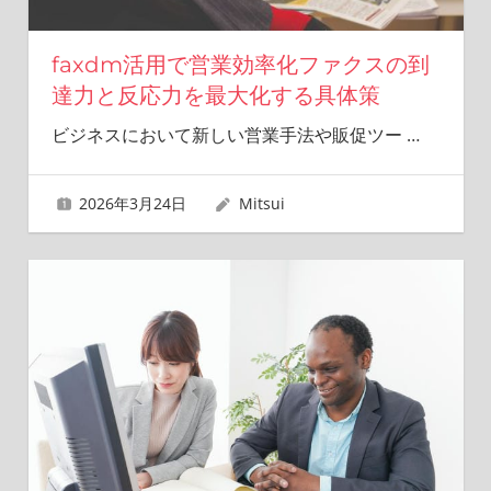
faxdm活用で営業効率化ファクスの到
達力と反応力を最大化する具体策
ビジネスにおいて新しい営業手法や販促ツー
…
2026年3月24日
Mitsui