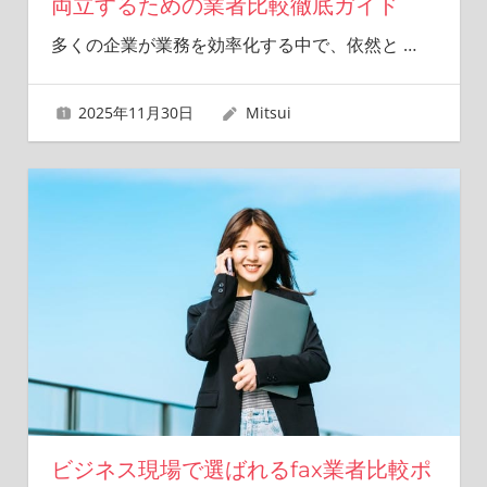
両立するための業者比較徹底ガイド
多くの企業が業務を効率化する中で、依然と
…
2025年11月30日
Mitsui
ビジネス現場で選ばれるfax業者比較ポ