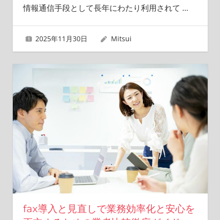
情報通信手段として長年にわたり利用されて
…
2025年11月30日
Mitsui
fax導入と見直しで業務効率化と安心を