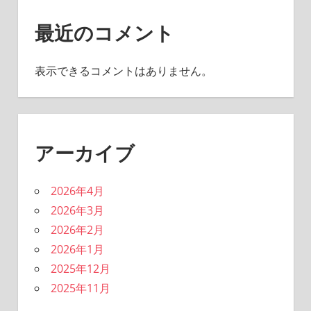
最近のコメント
表示できるコメントはありません。
アーカイブ
2026年4月
2026年3月
2026年2月
2026年1月
2025年12月
2025年11月