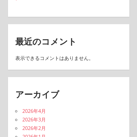
最近のコメント
表示できるコメントはありません。
アーカイブ
2026年4月
2026年3月
2026年2月
2026年1月