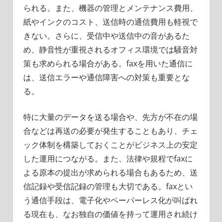
られる。また、機器の管理とメンテナンス費用、
紙やインクのコスト、送信時の通信費用も軽視で
きない。さらに、受信中や送信中の音があるた
め、静音性が重視されるオフィス環境では騒音対
策も求められる場合がある。faxを用いた通信に
は、送信エラーや通信障害への対策も重要とな
る。
特に大量のデータを送る場合や、先方が不在の場
合などは再送の必要が発生することもあり、チェ
ック体制を構築しておくことがビジネス上の安定
した運用につながる。また、法律や規程でfaxに
よる原本の提出が求められる場合もあるため、送
信記録や受信記録の管理も大切である。faxとい
う通信手段は、電子化やペーパーレス化が叫ばれ
る現在も、なお独自の価値を持って運用され続け