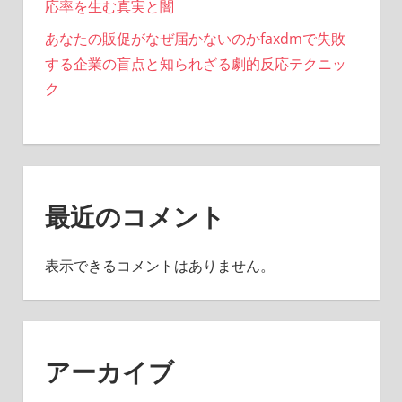
応率を生む真実と闇
あなたの販促がなぜ届かないのかfaxdmで失敗
する企業の盲点と知られざる劇的反応テクニッ
ク
最近のコメント
表示できるコメントはありません。
アーカイブ