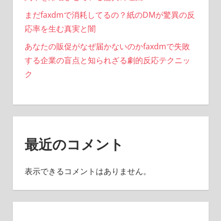
まだfaxdmで消耗してるの？紙のDMが驚異の反
応率を生む真実と闇
あなたの販促がなぜ届かないのかfaxdmで失敗
する企業の盲点と知られざる劇的反応テクニッ
ク
最近のコメント
表示できるコメントはありません。