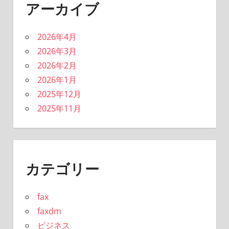
アーカイブ
2026年4月
2026年3月
2026年2月
2026年1月
2025年12月
2025年11月
カテゴリー
fax
faxdm
ビジネス