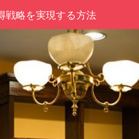
獲得戦略を実現する方法