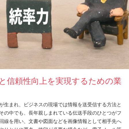
化と信頼性向上を実現するための業
が生まれ、ビジネスの現場では情報を送受信する方法と
その中でも、長年親しまれている伝送手段のひとつがフ
回線を用い、文書や図面などを画像情報として相手先へ