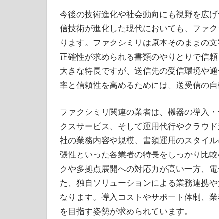
今後の技術進化や社会動向にも視野を広げ
信技術が進化した現代においても、ファク
ります。ファクシミリは原本そのままの文
正確性が求められる書類のやりとりで信頼
大きな特長ですが、送信先の受信環境や通
率と信頼性を高めるためには、送受信の自
ファクシミリ関連の業者は、機器の導入・
クスサービス、そして運用代行やクラウド
社の業務内容や規模、書類運用のスタイル
張性といった各業者の特長をしっかり比較
クや多拠点展開への対応力が高い一方、電
た、独自ソリューションによる業務連携や
なります。導入コストやサポート体制、業
を目指す姿勢が求められています。