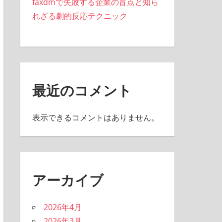
faxdmで失敗する企業の盲点と知ら
れざる劇的反応テクニック
最近のコメント
表示できるコメントはありません。
アーカイブ
2026年4月
2026年3月