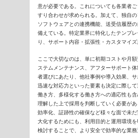
意が必要である。これについても各業者ご
すり合わせが求められる。加えて、独自の
ソフトウェアとの連携機能、送受信履歴の
備えている。特定業界に特化したテンプレ
り、サポート内容・拡張性・カスタマイズ
ここで大切なのは、単に初期コストや月額
ステムメンテナンス、アフターサポート体
者選びにあたり、他社事例や導入効果、サ
迅速な対応力といった要素も決定に際して
働き方、多様化する働き方への適応性も含
理解した上で採用を判断していく必要があ
効率化、証跡性の確保など様々な面で未だ
大化するためにも、利用目的と運用環境を
検討することで、より安全で効率的な業務