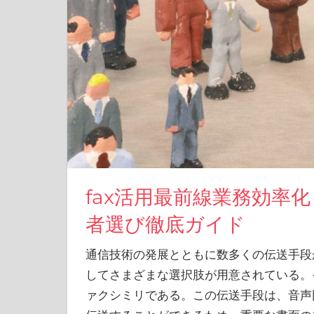
fax活用最前線業務効率
者選び徹底ガイド
通信技術の発展とともに数多くの伝送手段
してさまざまな選択肢が用意されている。
ァクシミリである。この伝送手段は、音声