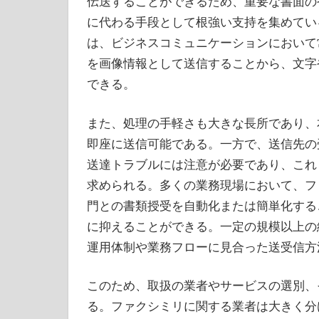
伝送することができるため、重要な書面の
に代わる手段として根強い支持を集めてい
は、ビジネスコミュニケーションにおいて
を画像情報として送信することから、文字
できる。
また、処理の手軽さも大きな長所であり、
即座に送信可能である。一方で、送信先の
送達トラブルには注意が必要であり、これ
求められる。多くの業務現場において、フ
門との書類授受を自動化または簡単化する
に抑えることができる。一定の規模以上の
運用体制や業務フローに見合った送受信方
このため、取扱の業者やサービスの選別、
る。ファクシミリに関する業者は大きく分