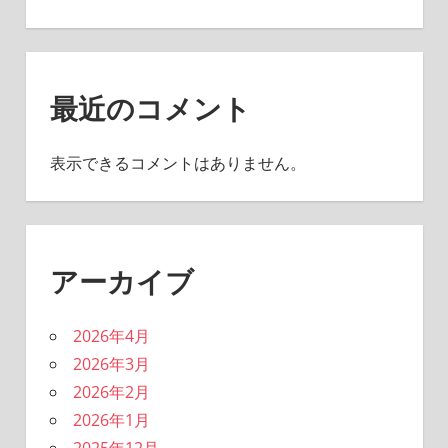
最近のコメント
表示できるコメントはありません。
アーカイブ
2026年4月
2026年3月
2026年2月
2026年1月